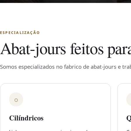
ESPECIALIZAÇÃO
Abat-jours feitos par
Somos especializados no fabrico de abat-jours e tr
○
Cilíndricos
Q