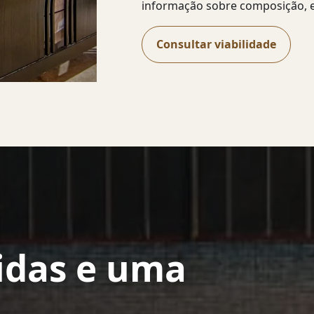
informação sobre composição, es
Consultar viabilidade
idas e uma