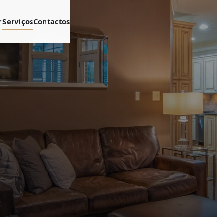
Serviços
Contactos