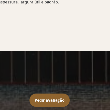
pessura, largura útil e padrão.
Pedir avaliação