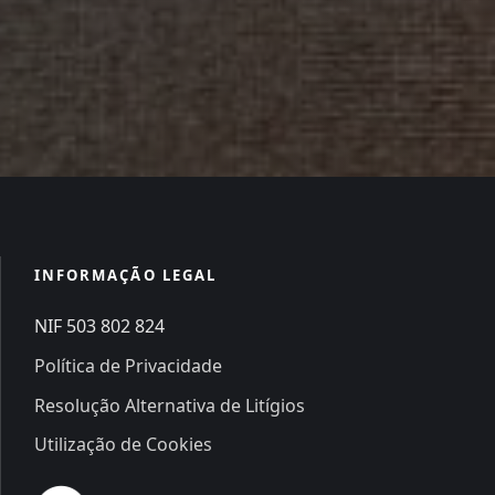
INFORMAÇÃO LEGAL
NIF 503 802 824
Política de Privacidade
Resolução Alternativa de Litígios
Utilização de Cookies