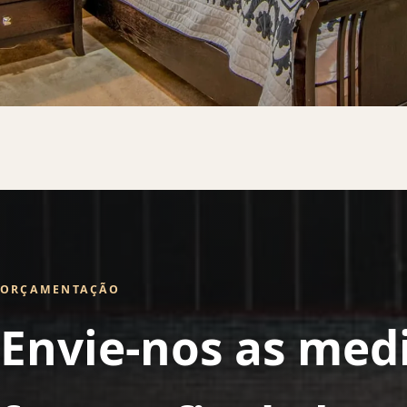
ORÇAMENTAÇÃO
Envie-nos as med