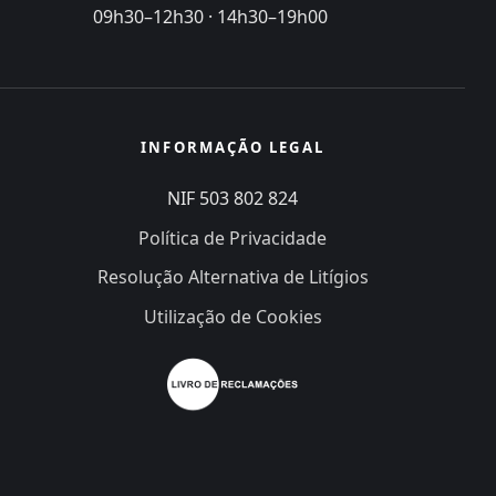
09h30–12h30 · 14h30–19h00
INFORMAÇÃO LEGAL
NIF 503 802 824
Política de Privacidade
Resolução Alternativa de Litígios
Utilização de Cookies