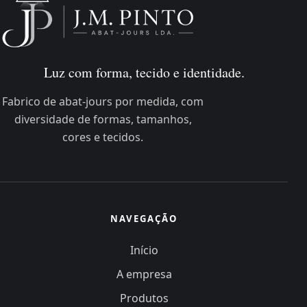
Luz com forma, tecido e identidade.
Fabrico de abat-jours por medida, com
diversidade de formas, tamanhos,
cores e tecidos.
NAVEGAÇÃO
Início
A empresa
Produtos