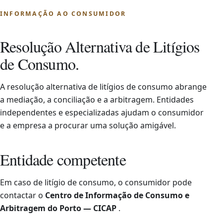
INFORMAÇÃO AO CONSUMIDOR
Resolução Alternativa de Litígios
de Consumo.
A resolução alternativa de litígios de consumo abrange
a mediação, a conciliação e a arbitragem. Entidades
independentes e especializadas ajudam o consumidor
e a empresa a procurar uma solução amigável.
Entidade competente
Em caso de litígio de consumo, o consumidor pode
contactar o
Centro de Informação de Consumo e
Arbitragem do Porto — CICAP
.