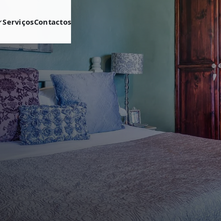
Serviços
Contactos