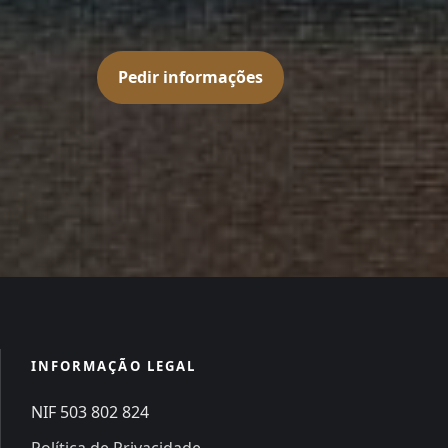
Pedir informações
INFORMAÇÃO LEGAL
NIF 503 802 824
Política de Privacidade