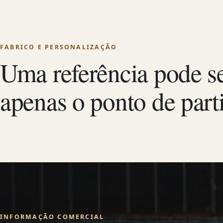
FABRICO E PERSONALIZAÇÃO
Uma referência pode s
apenas o ponto de part
INFORMAÇÃO COMERCIAL