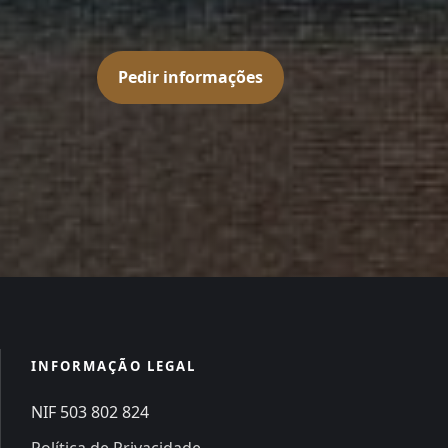
Pedir informações
INFORMAÇÃO LEGAL
NIF 503 802 824
Política de Privacidade