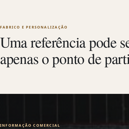
FABRICO E PERSONALIZAÇÃO
Uma referência pode s
apenas o ponto de part
INFORMAÇÃO COMERCIAL