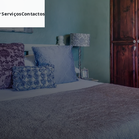
Serviços
Contactos